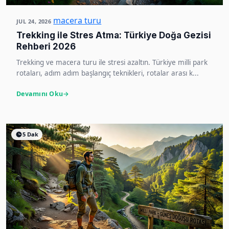
macera turu
JUL 24, 2026
Trekking ile Stres Atma: Türkiye Doğa Gezisi
Rehberi 2026
Trekking ve macera turu ile stresi azaltın. Türkiye milli park
rotaları, adım adım başlangıç teknikleri, rotalar arası k...
Devamını Oku
5 Dak