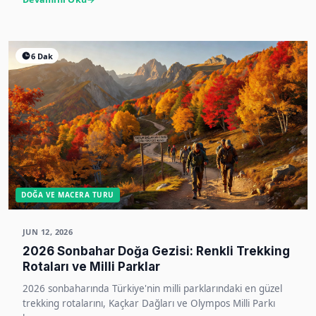
6 Dak
DOĞA VE MACERA TURU
JUN 12, 2026
2026 Sonbahar Doğa Gezisi: Renkli Trekking
Rotaları ve Milli Parklar
2026 sonbaharında Türkiye'nin milli parklarındaki en güzel
trekking rotalarını, Kaçkar Dağları ve Olympos Milli Parkı