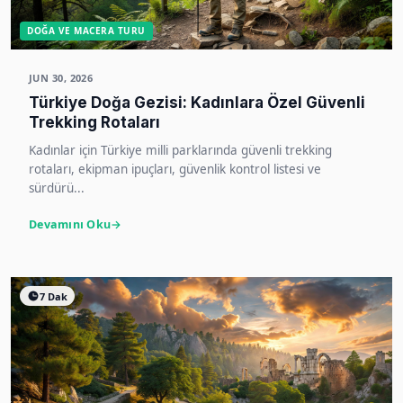
DOĞA VE MACERA TURU
JUN 30, 2026
Türkiye Doğa Gezisi: Kadınlara Özel Güvenli
Trekking Rotaları
Kadınlar için Türkiye milli parklarında güvenli trekking
rotaları, ekipman ipuçları, güvenlik kontrol listesi ve
sürdürü...
Devamını Oku
7 Dak