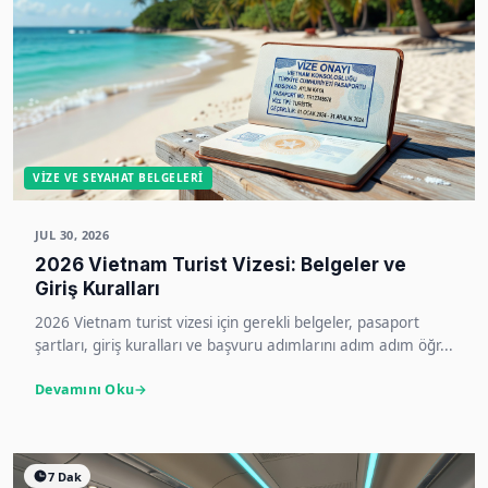
VIZE VE SEYAHAT BELGELERI
JUL 30, 2026
2026 Vietnam Turist Vizesi: Belgeler ve
Giriş Kuralları
2026 Vietnam turist vizesi için gerekli belgeler, pasaport
şartları, giriş kuralları ve başvuru adımlarını adım adım öğr...
Devamını Oku
7 Dak