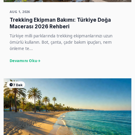
AUG 1, 2026
Trekking Ekipman Bakımı: Türkiye Doğa
Macerası 2026 Rehberi
Türkiye milli parklarında trekking ekipmanlarınızı uzun
ömürlü kullanın. Bot, çanta, çadır bakım ipuçları, nem
önleme te...
Devamını Oku
7 Dak