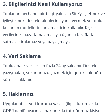
3. Bilgilerinizi Nasıl Kullanıyoruz
Toplanan herhangi bir bilgi, yalnızca Site’yi işletmek ve
iyileştirmek, destek taleplerine yanıt vermek ve toplu
kullanım modellerini anlamak için kullanılır. Kişisel
verilerinizi pazarlama amacıyla üçüncü taraflarla
satmaz, kiralamaz veya paylaşmayız.
4. Veri Saklama
Toplu analiz verileri en fazla 24 ay saklanır. Destek
yazışmaları, sorununuzu çözmek için gerekli olduğu
sürece saklanır.
5. Haklarınız
Uygulanabilir veri koruma yasası (ilgili durumlarda
GDPR dahil) uyarınca, hakkınızda tuttuğumuz kişisel