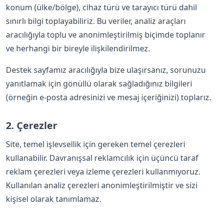
konum (ülke/bölge), cihaz türü ve tarayıcı türü dahil
sınırlı bilgi toplayabiliriz. Bu veriler, analiz araçları
aracılığıyla toplu ve anonimleştirilmiş biçimde toplanır
ve herhangi bir bireyle ilişkilendirilmez.
Destek sayfamız aracılığıyla bize ulaşırsanız, sorunuzu
yanıtlamak için gönüllü olarak sağladığınız bilgileri
(örneğin e-posta adresinizi ve mesaj içeriğinizi) toplarız.
2. Çerezler
Site, temel işlevsellik için gereken temel çerezleri
kullanabilir. Davranışsal reklamcılık için üçüncü taraf
reklam çerezleri veya izleme çerezleri kullanmıyoruz.
Kullanılan analiz çerezleri anonimleştirilmiştir ve sizi
kişisel olarak tanımlamaz.