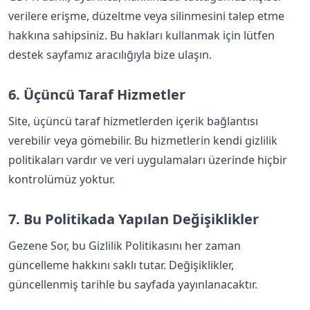
verilere erişme, düzeltme veya silinmesini talep etme
hakkına sahipsiniz. Bu hakları kullanmak için lütfen
destek sayfamız aracılığıyla bize ulaşın.
6. Üçüncü Taraf Hizmetler
Site, üçüncü taraf hizmetlerden içerik bağlantısı
verebilir veya gömebilir. Bu hizmetlerin kendi gizlilik
politikaları vardır ve veri uygulamaları üzerinde hiçbir
kontrolümüz yoktur.
7. Bu Politikada Yapılan Değişiklikler
Gezene Sor, bu Gizlilik Politikasını her zaman
güncelleme hakkını saklı tutar. Değişiklikler,
güncellenmiş tarihle bu sayfada yayınlanacaktır.