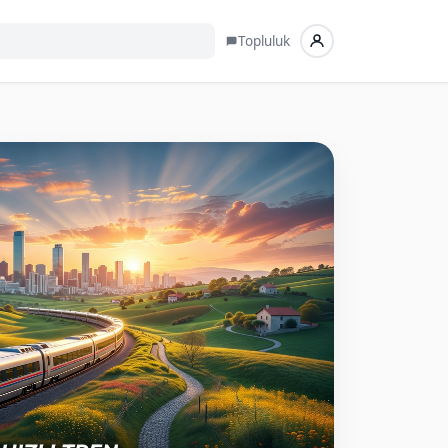
Topluluk