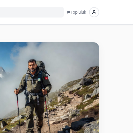
Topluluk