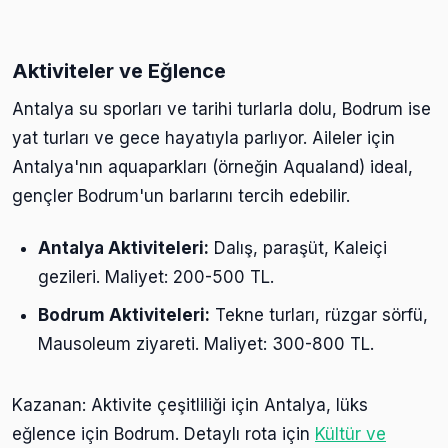
Aktiviteler ve Eğlence
Antalya su sporları ve tarihi turlarla dolu, Bodrum ise
yat turları ve gece hayatıyla parlıyor. Aileler için
Antalya'nın aquaparkları (örneğin Aqualand) ideal,
gençler Bodrum'un barlarını tercih edebilir.
Antalya Aktiviteleri:
Dalış, paraşüt, Kaleiçi
gezileri. Maliyet: 200-500 TL.
Bodrum Aktiviteleri:
Tekne turları, rüzgar sörfü,
Mausoleum ziyareti. Maliyet: 300-800 TL.
Kazanan: Aktivite çeşitliliği için Antalya, lüks
eğlence için Bodrum. Detaylı rota için
Kültür ve