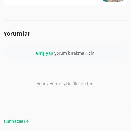
Yorumlar
Giriş yap
yorum bırakmak için.
Henüz yorum yok. İlk siz olun!
Tüm yazılar