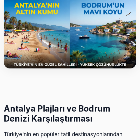
Antalya Plajları ve Bodrum
Denizi Karşılaştırması
Türkiye'nin en popüler tatil destinasyonlarından