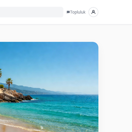
Topluluk