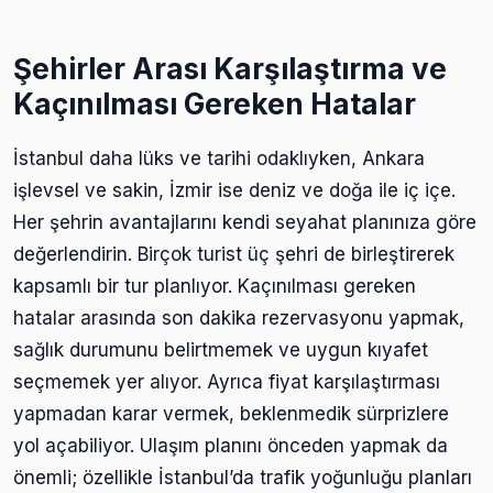
Şehirler Arası Karşılaştırma ve
Kaçınılması Gereken Hatalar
İstanbul daha lüks ve tarihi odaklıyken, Ankara
işlevsel ve sakin, İzmir ise deniz ve doğa ile iç içe.
Her şehrin avantajlarını kendi seyahat planınıza göre
değerlendirin. Birçok turist üç şehri de birleştirerek
kapsamlı bir tur planlıyor. Kaçınılması gereken
hatalar arasında son dakika rezervasyonu yapmak,
sağlık durumunu belirtmemek ve uygun kıyafet
seçmemek yer alıyor. Ayrıca fiyat karşılaştırması
yapmadan karar vermek, beklenmedik sürprizlere
yol açabiliyor. Ulaşım planını önceden yapmak da
önemli; özellikle İstanbul’da trafik yoğunluğu planları