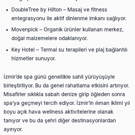
DoubleTree by Hilton – Masaj ve fitness
entegrasyonu ile aktif dinlenme imkanı sağlıyor.
Movenpick – Organik ürünler kullanan merkez,
doğal malzemelere odaklanıyor.
Key Hotel – Termal su terapileri ve plaj bağlantılı
hizmetler sunuyor.
İzmir’de spa günü genellikle sahil yürüyüşüyle
birleştiriliyor. Bu da genel rahatlama etkisini artırıyor.
Misafirler sıklıkla sabah denize girip öğleden sonra
spa’ya geçmeyi tercih ediyor. İzmir’in ılıman iklimi yıl
boyu açık hava wellness aktivitelerine olanak
tanıyor ve bu da şehri diğer destinasyonlardan
ayırıyor.