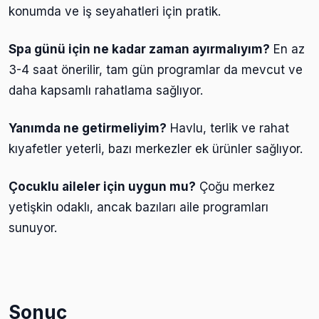
konumda ve iş seyahatleri için pratik.
Spa günü için ne kadar zaman ayırmalıyım?
En az
3-4 saat önerilir, tam gün programlar da mevcut ve
daha kapsamlı rahatlama sağlıyor.
Yanımda ne getirmeliyim?
Havlu, terlik ve rahat
kıyafetler yeterli, bazı merkezler ek ürünler sağlıyor.
Çocuklu aileler için uygun mu?
Çoğu merkez
yetişkin odaklı, ancak bazıları aile programları
sunuyor.
Sonuç