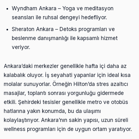
Wyndham Ankara – Yoga ve meditasyon
seansları ile ruhsal dengeyi hedefliyor.
Sheraton Ankara – Detoks programları ve
beslenme danışmanlığı ile kapsamlı hizmet
veriyor.
Ankara’daki merkezler genellikle hafta içi daha az
kalabalık oluyor. İş seyahati yapanlar için ideal kısa
molalar sunuyorlar. Örneğin Hilton’da stres azaltıcı
masajlar, toplantı sonrası yorgunluğu gidermede
etkili. Şehirdeki tesisler genellikle metro ve otobüs
hatlarına yakın konumda, bu da ulaşımı
kolaylaştırıyor. Ankara’nın sakin yapısı, uzun süreli
wellness programları için de uygun ortam yaratıyor.