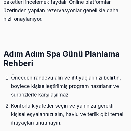
paketleri incelemek faydalı. Online platformlar
üzerinden yapılan rezervasyonlar genellikle daha
hızlı onaylanıyor.
Adım Adım Spa Günü Planlama
Rehberi
Önceden randevu alın ve ihtiyaçlarınızı belirtin,
böylece kişiselleştirilmiş program hazırlanır ve
sürprizlerle karşılaşılmaz.
Konforlu kıyafetler seçin ve yanınıza gerekli
kişisel eşyalarınızı alın, havlu ve terlik gibi temel
ihtiyaçları unutmayın.