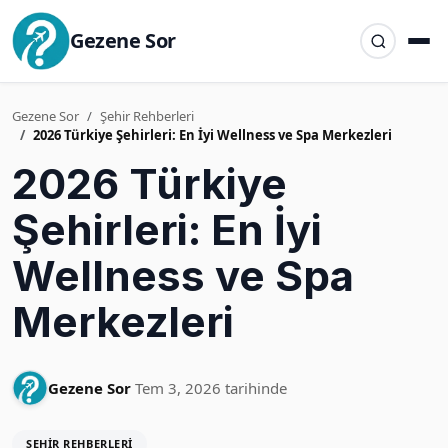
Gezene Sor
Gezene Sor
Şehir Rehberleri
2026 Türkiye Şehirleri: En İyi Wellness ve Spa Merkezleri
2026 Türkiye
Şehirleri: En İyi
Wellness ve Spa
Merkezleri
Gezene Sor
Tem 3, 2026 tarihinde
ŞEHIR REHBERLERI