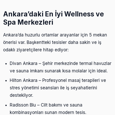
Ankara’daki En İyi Wellness ve
Spa Merkezleri
Ankara’da huzurlu ortamlar arayanlar için 5 mekan
önerisi var. Başkentteki tesisler daha sakin ve iş
odaklı ziyaretçilere hitap ediyor:
Divan Ankara – Şehir merkezinde termal havuzlar
ve sauna imkanı sunarak kısa molalar için ideal.
Hilton Ankara – Profesyonel masaj terapileri ve
stres yönetimi seansları ile iş seyahatlerini
destekliyor.
Radisson Blu – Cilt bakımı ve sauna
kombinasyonları sunan modern tesis.