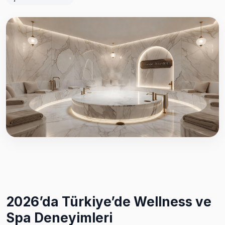
2026’da Türkiye’de Wellness ve
Spa Deneyimleri