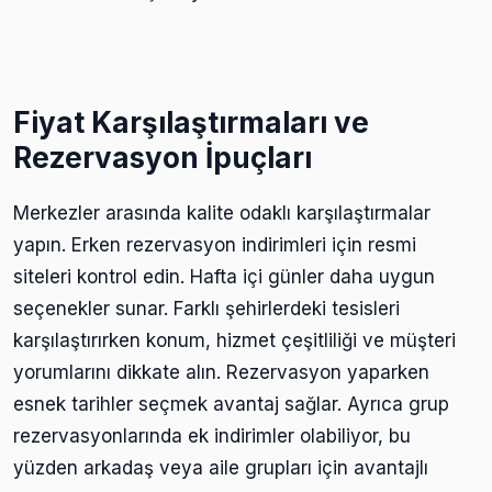
Fiyat Karşılaştırmaları ve
Rezervasyon İpuçları
Merkezler arasında kalite odaklı karşılaştırmalar
yapın. Erken rezervasyon indirimleri için resmi
siteleri kontrol edin. Hafta içi günler daha uygun
seçenekler sunar. Farklı şehirlerdeki tesisleri
karşılaştırırken konum, hizmet çeşitliliği ve müşteri
yorumlarını dikkate alın. Rezervasyon yaparken
esnek tarihler seçmek avantaj sağlar. Ayrıca grup
rezervasyonlarında ek indirimler olabiliyor, bu
yüzden arkadaş veya aile grupları için avantajlı