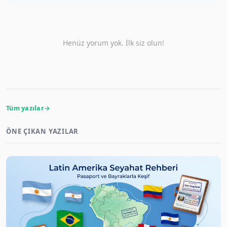
Henüz yorum yok. İlk siz olun!
Tüm yazılar
ÖNE ÇIKAN YAZILAR