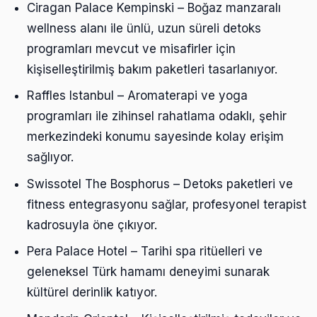
Ciragan Palace Kempinski – Boğaz manzaralı
wellness alanı ile ünlü, uzun süreli detoks
programları mevcut ve misafirler için
kişiselleştirilmiş bakım paketleri tasarlanıyor.
Raffles Istanbul – Aromaterapi ve yoga
programları ile zihinsel rahatlama odaklı, şehir
merkezindeki konumu sayesinde kolay erişim
sağlıyor.
Swissotel The Bosphorus – Detoks paketleri ve
fitness entegrasyonu sağlar, profesyonel terapist
kadrosuyla öne çıkıyor.
Pera Palace Hotel – Tarihi spa ritüelleri ve
geleneksel Türk hamamı deneyimi sunarak
kültürel derinlik katıyor.