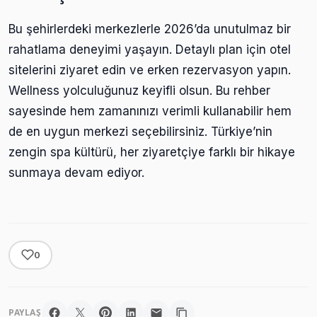
Bu şehirlerdeki merkezlerle 2026’da unutulmaz bir
rahatlama deneyimi yaşayın. Detaylı plan için otel
sitelerini ziyaret edin ve erken rezervasyon yapın.
Wellness yolculuğunuz keyifli olsun. Bu rehber
sayesinde hem zamanınızı verimli kullanabilir hem
de en uygun merkezi seçebilirsiniz. Türkiye’nin
zengin spa kültürü, her ziyaretçiye farklı bir hikaye
sunmaya devam ediyor.
0
PAYLAŞ