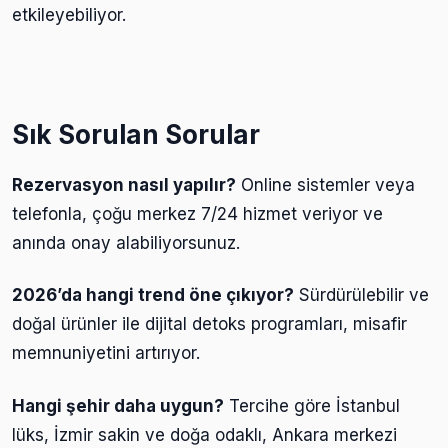
etkileyebiliyor.
Sık Sorulan Sorular
Rezervasyon nasıl yapılır?
Online sistemler veya
telefonla, çoğu merkez 7/24 hizmet veriyor ve
anında onay alabiliyorsunuz.
2026’da hangi trend öne çıkıyor?
Sürdürülebilir ve
doğal ürünler ile dijital detoks programları, misafir
memnuniyetini artırıyor.
Hangi şehir daha uygun?
Tercihe göre İstanbul
lüks, İzmir sakin ve doğa odaklı, Ankara merkezi