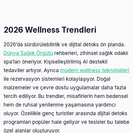
2026 Wellness Trendleri
2026’da sürdürülebilirlik ve dijital detoks ön planda.
Dünya Sağlık Örgütü
rehberleri, zihinsel sağlık odaklı
spa’ları öneriyor. Kişiselleştirilmiş AI destekli
tedaviler artıyor. Ayrıca
modern wellness teknolojileri
ile rezervasyon sistemleri kolaylaşıyor. Doğal
malzemeler ve çevre dostu uygulamalar daha fazla
tercih ediliyor. Bu trendler, misafirlerin hem bedensel
hem de ruhsal yenilenme yaşamasına yardımcı
oluyor. Özellikle genç turistler arasında dijital detoks
programları popüler hale geliyor ve tesisler bu talebe
özel alanlar oluşturuyor.