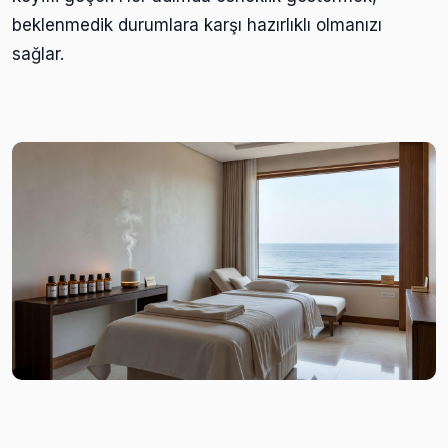
beklenmedik durumlara karşı hazırlıklı olmanızı
sağlar.