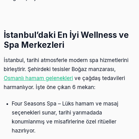
İstanbul’daki En İyi Wellness ve
Spa Merkezleri
İstanbul, tarihi atmosferle modern spa hizmetlerini
birleştirir. Şehirdeki tesisler Boğaz manzarası,
Osmanlı hamam gelenekleri
ve çağdaş tedavileri
harmanlıyor. İşte öne çıkan 6 mekan:
Four Seasons Spa – Lüks hamam ve masaj
seçenekleri sunar, tarihi yarımadada
konumlanmış ve misafirlerine özel ritüeller
hazırlıyor.