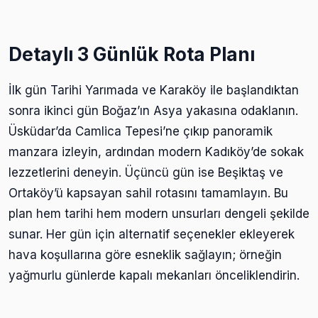
Detaylı 3 Günlük Rota Planı
İlk gün Tarihi Yarımada ve Karaköy ile başlandıktan
sonra ikinci gün Boğaz’ın Asya yakasına odaklanın.
Üsküdar’da Camlica Tepesi’ne çıkıp panoramik
manzara izleyin, ardından modern Kadıköy’de sokak
lezzetlerini deneyin. Üçüncü gün ise Beşiktaş ve
Ortaköy’ü kapsayan sahil rotasını tamamlayın. Bu
plan hem tarihi hem modern unsurları dengeli şekilde
sunar. Her gün için alternatif seçenekler ekleyerek
hava koşullarına göre esneklik sağlayın; örneğin
yağmurlu günlerde kapalı mekanları önceliklendirin.