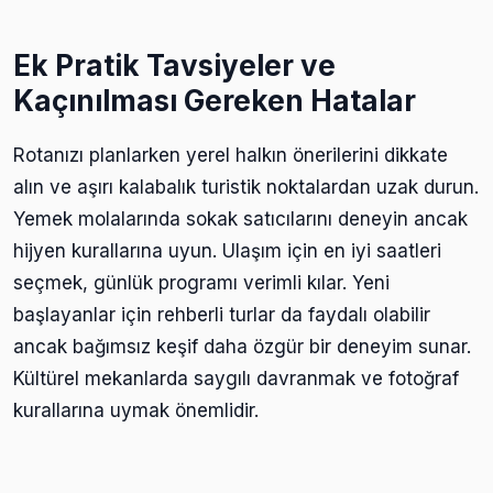
Ek Pratik Tavsiyeler ve
Kaçınılması Gereken Hatalar
Rotanızı planlarken yerel halkın önerilerini dikkate
alın ve aşırı kalabalık turistik noktalardan uzak durun.
Yemek molalarında sokak satıcılarını deneyin ancak
hijyen kurallarına uyun. Ulaşım için en iyi saatleri
seçmek, günlük programı verimli kılar. Yeni
başlayanlar için rehberli turlar da faydalı olabilir
ancak bağımsız keşif daha özgür bir deneyim sunar.
Kültürel mekanlarda saygılı davranmak ve fotoğraf
kurallarına uymak önemlidir.