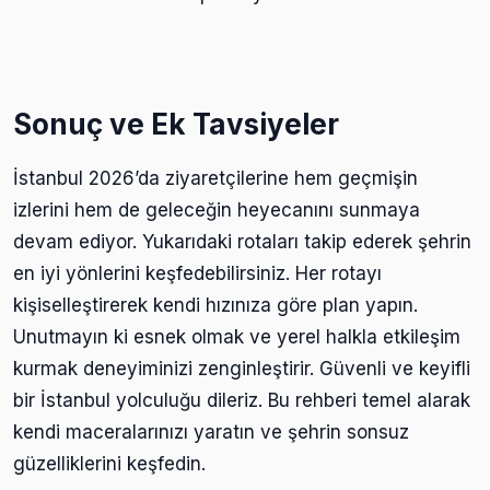
Sonuç ve Ek Tavsiyeler
İstanbul 2026’da ziyaretçilerine hem geçmişin
izlerini hem de geleceğin heyecanını sunmaya
devam ediyor. Yukarıdaki rotaları takip ederek şehrin
en iyi yönlerini keşfedebilirsiniz. Her rotayı
kişiselleştirerek kendi hızınıza göre plan yapın.
Unutmayın ki esnek olmak ve yerel halkla etkileşim
kurmak deneyiminizi zenginleştirir. Güvenli ve keyifli
bir İstanbul yolculuğu dileriz. Bu rehberi temel alarak
kendi maceralarınızı yaratın ve şehrin sonsuz
güzelliklerini keşfedin.