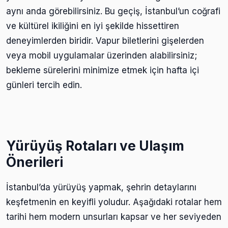
aynı anda görebilirsiniz. Bu geçiş, İstanbul’un coğrafi
ve kültürel ikiliğini en iyi şekilde hissettiren
deneyimlerden biridir. Vapur biletlerini gişelerden
veya mobil uygulamalar üzerinden alabilirsiniz;
bekleme sürelerini minimize etmek için hafta içi
günleri tercih edin.
Yürüyüş Rotaları ve Ulaşım
Önerileri
İstanbul’da yürüyüş yapmak, şehrin detaylarını
keşfetmenin en keyifli yoludur. Aşağıdaki rotalar hem
tarihi hem modern unsurları kapsar ve her seviyeden