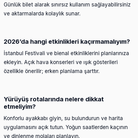
Günlük bilet alarak sınırsız kullanım sağlayabilirsiniz
ve aktarmalarda kolaylık sunar.
2026’da hangi etkinlikleri kaçırmamalıyım?
İstanbul Festivali ve bienal etkinliklerini planlarınıza
ekleyin. Açık hava konserleri ve ışık gösterileri
özellikle önerilir; erken planlama şarttır.
Yürüyüş rotalarında nelere dikkat
etmeliyim?
Konforlu ayakkabı giyin, su bulundurun ve harita
uygulamasını açık tutun. Yoğun saatlerden kaçının
ve dinlenme molaları planlayın.