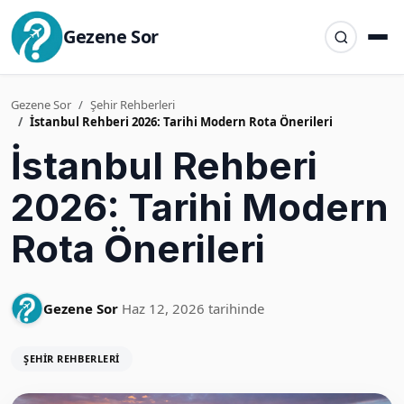
Gezene Sor
Gezene Sor
Şehir Rehberleri
İstanbul Rehberi 2026: Tarihi Modern Rota Önerileri
İstanbul Rehberi
2026: Tarihi Modern
Rota Önerileri
Gezene Sor
Haz 12, 2026 tarihinde
ŞEHIR REHBERLERI