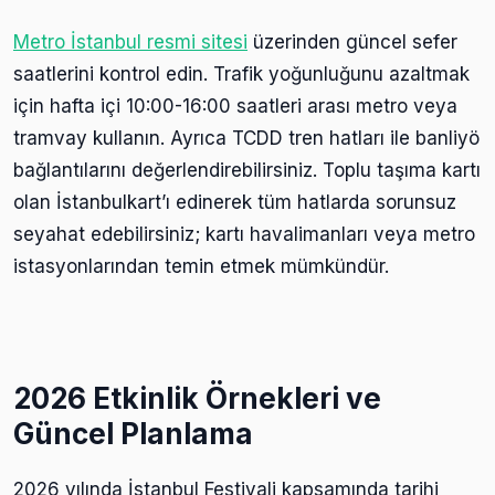
Metro İstanbul resmi sitesi
üzerinden güncel sefer
saatlerini kontrol edin. Trafik yoğunluğunu azaltmak
için hafta içi 10:00-16:00 saatleri arası metro veya
tramvay kullanın. Ayrıca TCDD tren hatları ile banliyö
bağlantılarını değerlendirebilirsiniz. Toplu taşıma kartı
olan İstanbulkart’ı edinerek tüm hatlarda sorunsuz
seyahat edebilirsiniz; kartı havalimanları veya metro
istasyonlarından temin etmek mümkündür.
2026 Etkinlik Örnekleri ve
Güncel Planlama
2026 yılında İstanbul Festivali kapsamında tarihi