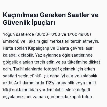
Kaçınılması Gereken Saatler ve
Güvenlik İpuçları
Yoğun saatlerde (08:00-10:00 ve 17:00-19:00)
Eminönü ve Taksim gibi merkezleri tercih etmeyin.
Hafta sonları Kapalıçarşı ve Galata çevresi aşırı
kalabalık olabilir. Yaz aylarında öğle saatlerinde
gölgelik alanları tercih edin ve su tüketimine dikkat
edin. Tarihi alanlarda fotoğraf çekmek için erken
saatleri seçin çünkü ışık daha iyi olur ve kalabalık
azdır. Acil durumlarda 112’yi arayabilir veya turist
bilgi noktalarından yardım alabilirsiniz; değerli
eşyalarınızı her zaman çantanızda kapalı tutun.