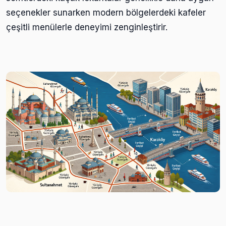
seçenekler sunarken modern bölgelerdeki kafeler
çeşitli menülerle deneyimi zenginleştirir.