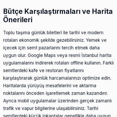
Bütçe Karşılaştırmaları ve Harita
Önerileri
Toplu taşıma günlük biletleri ile tarihi ve modern
rotaları ekonomik şekilde gezebilirsiniz. Yemek ve
içecek için semt pazarlarını tercih etmek daha
uygun olur. Google Maps veya resmi İstanbul harita
uygulamalarını indirerek rotaları offline kullanın. Farklı
semtlerdeki kafe ve restoran fiyatlarını
karşılaştırarak günlük harcamalarınızı optimize edin.
Haritalarda yürüyüş mesafelerini ve aktarma
noktalarını önceden işaretlemek zaman kazandırır.
Ayrıca mobil uygulamalar üzerinden gerçek zamanlı
trafik ve vapur bilgilerine ulaşabilirsiniz. Tarihi
semtlerdeki küçük lokantalar genellikle daha uygun