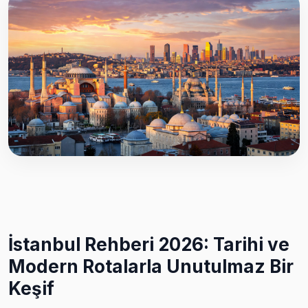
İstanbul Rehberi 2026: Tarihi ve
Modern Rotalarla Unutulmaz Bir
Keşif