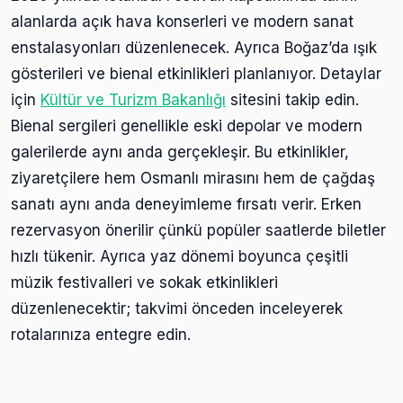
alanlarda açık hava konserleri ve modern sanat
enstalasyonları düzenlenecek. Ayrıca Boğaz’da ışık
gösterileri ve bienal etkinlikleri planlanıyor. Detaylar
için
Kültür ve Turizm Bakanlığı
sitesini takip edin.
Bienal sergileri genellikle eski depolar ve modern
galerilerde aynı anda gerçekleşir. Bu etkinlikler,
ziyaretçilere hem Osmanlı mirasını hem de çağdaş
sanatı aynı anda deneyimleme fırsatı verir. Erken
rezervasyon önerilir çünkü popüler saatlerde biletler
hızlı tükenir. Ayrıca yaz dönemi boyunca çeşitli
müzik festivalleri ve sokak etkinlikleri
düzenlenecektir; takvimi önceden inceleyerek
rotalarınıza entegre edin.