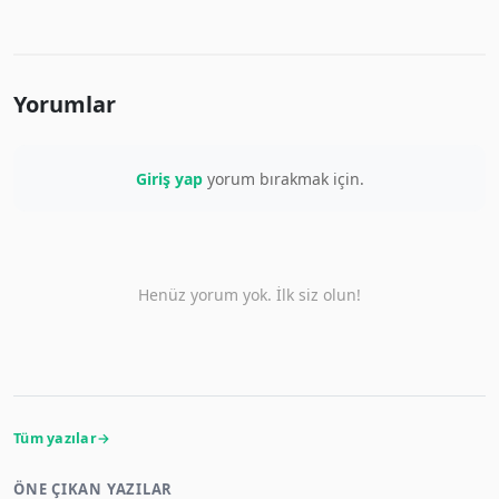
Yorumlar
Giriş yap
yorum bırakmak için.
Henüz yorum yok. İlk siz olun!
Tüm yazılar
ÖNE ÇIKAN YAZILAR