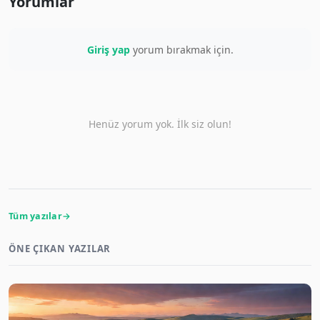
Yorumlar
Giriş yap
yorum bırakmak için.
Henüz yorum yok. İlk siz olun!
Tüm yazılar
ÖNE ÇIKAN YAZILAR