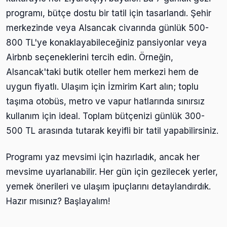
programı, bütçe dostu bir tatil için tasarlandı. Şehir
merkezinde veya Alsancak civarında günlük 500-
800 TL'ye konaklayabileceğiniz pansiyonlar veya
Airbnb seçeneklerini tercih edin. Örneğin,
Alsancak'taki butik oteller hem merkezi hem de
uygun fiyatlı. Ulaşım için İzmirim Kart alın; toplu
taşıma otobüs, metro ve vapur hatlarında sınırsız
kullanım için ideal. Toplam bütçenizi günlük 300-
500 TL arasında tutarak keyifli bir tatil yapabilirsiniz.
Programı yaz mevsimi için hazırladık, ancak her
mevsime uyarlanabilir. Her gün için gezilecek yerler,
yemek önerileri ve ulaşım ipuçlarını detaylandırdık.
Hazır mısınız? Başlayalım!