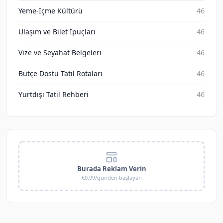
Yeme-İçme Kültürü
46
Ulaşım ve Bilet İpuçları
46
Vize ve Seyahat Belgeleri
46
Bütçe Dostu Tatil Rotaları
46
Yurtdışı Tatil Rehberi
46
Burada Reklam Verin
€0.99/günden başlayan