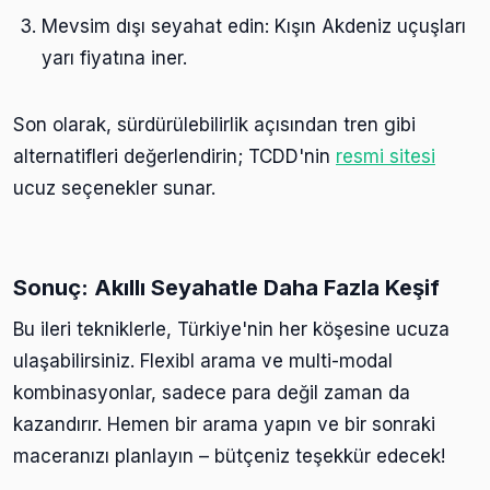
Mevsim dışı seyahat edin: Kışın Akdeniz uçuşları
yarı fiyatına iner.
Son olarak, sürdürülebilirlik açısından tren gibi
alternatifleri değerlendirin; TCDD'nin
resmi sitesi
ucuz seçenekler sunar.
Sonuç: Akıllı Seyahatle Daha Fazla Keşif
Bu ileri tekniklerle, Türkiye'nin her köşesine ucuza
ulaşabilirsiniz. Flexibl arama ve multi-modal
kombinasyonlar, sadece para değil zaman da
kazandırır. Hemen bir arama yapın ve bir sonraki
maceranızı planlayın – bütçeniz teşekkür edecek!