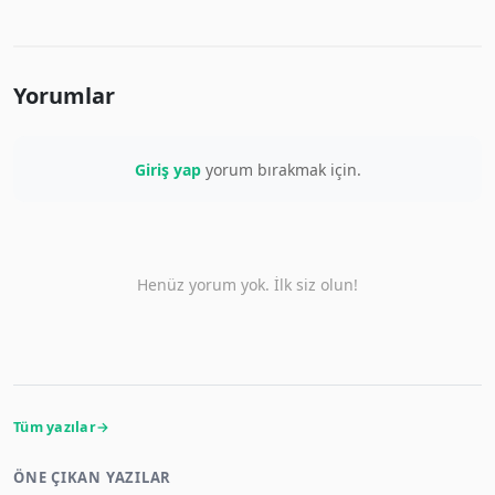
Yorumlar
Giriş yap
yorum bırakmak için.
Henüz yorum yok. İlk siz olun!
Tüm yazılar
ÖNE ÇIKAN YAZILAR