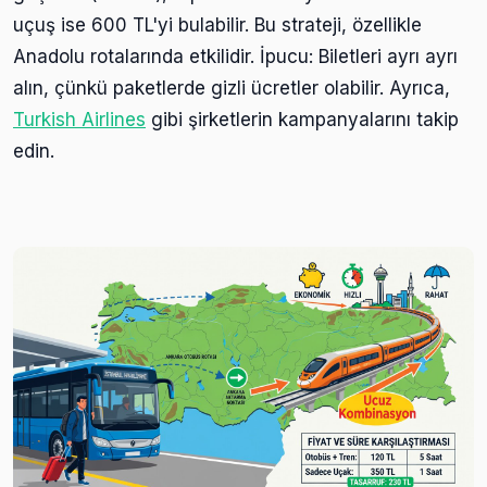
uçuş ise 600 TL'yi bulabilir. Bu strateji, özellikle
Anadolu rotalarında etkilidir. İpucu: Biletleri ayrı ayrı
alın, çünkü paketlerde gizli ücretler olabilir. Ayrıca,
Turkish Airlines
gibi şirketlerin kampanyalarını takip
edin.