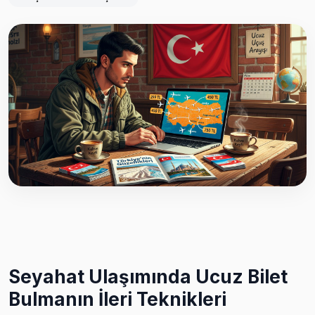
Seyahat Ulaşımında Ucuz Bilet
Bulmanın İleri Teknikleri