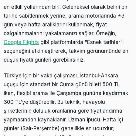
en etkili yollarından biri. Geleneksel olarak belirli bir
tarihe sabitlenmek yerine, arama motorlarında ±3
gün veya hafta aralıklarını kullanmak, fiyat
dalgalanmalarını yakalamanızı sağlar. Örneğin,
Google Flights
gibi platformlarda "Esnek tarihler"
seçeneğini etkinleştirerek, takvim görünümünde en
düşük fiyatlı günleri görebilirsiniz.
Türkiye için bir vaka çalışması: İstanbul-Ankara
uçuşu için standart bir Cuma günü bileti 500 TL
iken, flexibl arama ile Çarşamba gününe kaydırmak
300 TL'ye düşürebilir. Bu teknik, havayolu
şirketlerinin doluluk oranlarına göre fiyatlandırma
yapmasından kaynaklanır. Uzman ipucu: Hafta içi
günler (Salı-Perşembe) genellikle en ucuzdur;