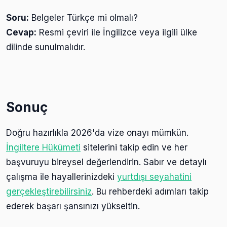
Soru:
Belgeler Türkçe mi olmalı?
Cevap:
Resmi çeviri ile İngilizce veya ilgili ülke
dilinde sunulmalıdır.
Sonuç
Doğru hazırlıkla 2026'da vize onayı mümkün.
İngiltere Hükümeti
sitelerini takip edin ve her
başvuruyu bireysel değerlendirin. Sabır ve detaylı
çalışma ile hayallerinizdeki
yurtdışı seyahatini
gerçekleştirebilirsiniz
. Bu rehberdeki adımları takip
ederek başarı şansınızı yükseltin.