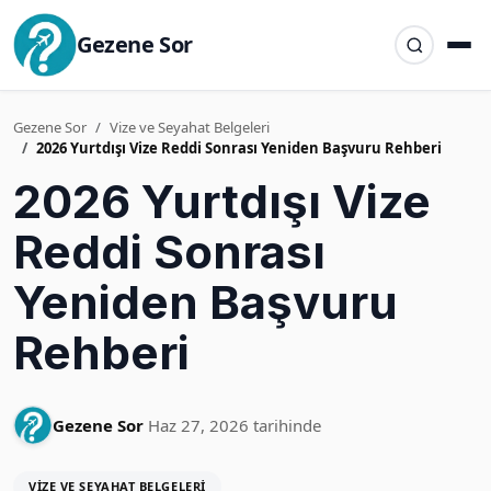
Gezene Sor
Gezene Sor
Vize ve Seyahat Belgeleri
2026 Yurtdışı Vize Reddi Sonrası Yeniden Başvuru Rehberi
2026 Yurtdışı Vize
Reddi Sonrası
Yeniden Başvuru
Rehberi
Gezene Sor
Haz 27, 2026 tarihinde
VIZE VE SEYAHAT BELGELERI