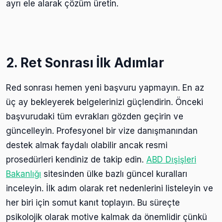
ayrı ele alarak çözüm üretin.
2. Ret Sonrası İlk Adımlar
Red sonrası hemen yeni başvuru yapmayın. En az
üç ay bekleyerek belgelerinizi güçlendirin. Önceki
başvurudaki tüm evrakları gözden geçirin ve
güncelleyin. Profesyonel bir vize danışmanından
destek almak faydalı olabilir ancak resmi
prosedürleri kendiniz de takip edin.
ABD Dışişleri
Bakanlığı
sitesinden ülke bazlı güncel kuralları
inceleyin. İlk adım olarak ret nedenlerini listeleyin ve
her biri için somut kanıt toplayın. Bu süreçte
psikolojik olarak motive kalmak da önemlidir çünkü