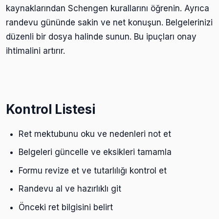
kaynaklarından Schengen kurallarını öğrenin. Ayrıca
randevu gününde sakin ve net konuşun. Belgelerinizi
düzenli bir dosya halinde sunun. Bu ipuçları onay
ihtimalini artırır.
Kontrol Listesi
Ret mektubunu oku ve nedenleri not et
Belgeleri güncelle ve eksikleri tamamla
Formu revize et ve tutarlılığı kontrol et
Randevu al ve hazırlıklı git
Önceki ret bilgisini belirt