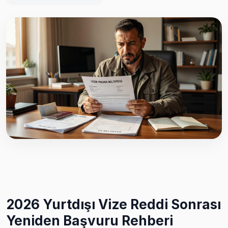
2026 Yurtdışı Vize Reddi Sonrası
Yeniden Başvuru Rehberi