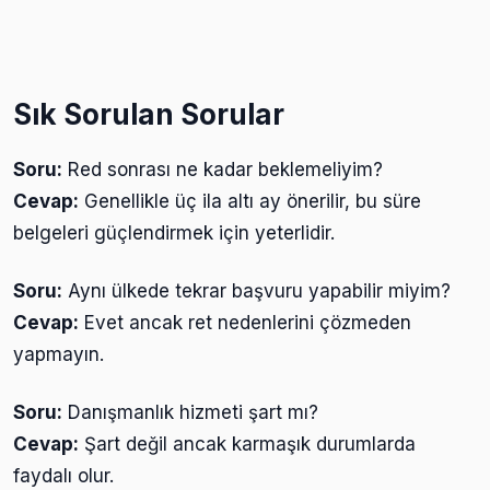
Sık Sorulan Sorular
Soru:
Red sonrası ne kadar beklemeliyim?
Cevap:
Genellikle üç ila altı ay önerilir, bu süre
belgeleri güçlendirmek için yeterlidir.
Soru:
Aynı ülkede tekrar başvuru yapabilir miyim?
Cevap:
Evet ancak ret nedenlerini çözmeden
yapmayın.
Soru:
Danışmanlık hizmeti şart mı?
Cevap:
Şart değil ancak karmaşık durumlarda
faydalı olur.