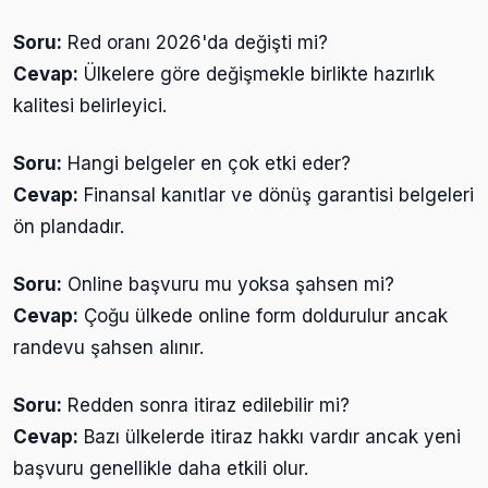
Soru:
Red oranı 2026'da değişti mi?
Cevap:
Ülkelere göre değişmekle birlikte hazırlık
kalitesi belirleyici.
Soru:
Hangi belgeler en çok etki eder?
Cevap:
Finansal kanıtlar ve dönüş garantisi belgeleri
ön plandadır.
Soru:
Online başvuru mu yoksa şahsen mi?
Cevap:
Çoğu ülkede online form doldurulur ancak
randevu şahsen alınır.
Soru:
Redden sonra itiraz edilebilir mi?
Cevap:
Bazı ülkelerde itiraz hakkı vardır ancak yeni
başvuru genellikle daha etkili olur.