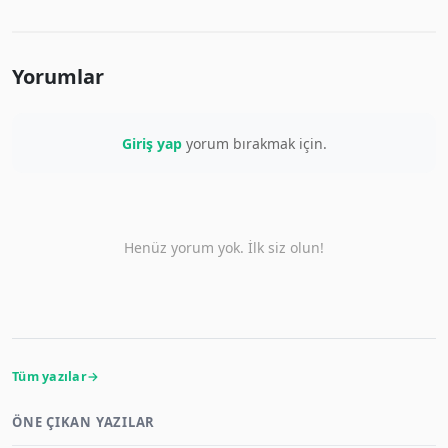
Yorumlar
Giriş yap
yorum bırakmak için.
Henüz yorum yok. İlk siz olun!
Tüm yazılar
ÖNE ÇIKAN YAZILAR