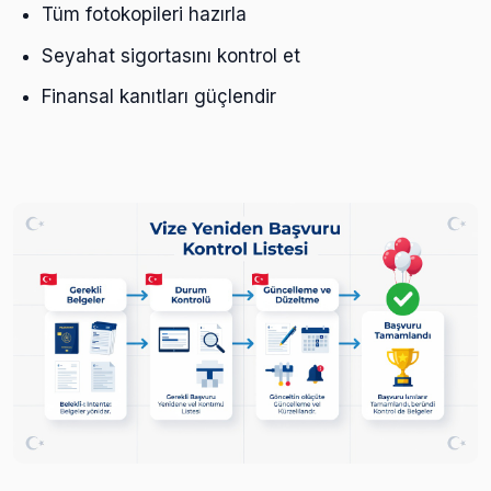
Tüm fotokopileri hazırla
Seyahat sigortasını kontrol et
Finansal kanıtları güçlendir