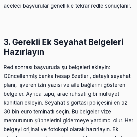
aceleci başvurular genellikle tekrar redle sonuçlanır.
3. Gerekli Ek Seyahat Belgeleri
Hazırlayın
Red sonrası başvuruda şu belgeleri ekleyin:
Güncellenmiş banka hesap özetleri, detaylı seyahat
planı, işveren izin yazısı ve aile bağlarını gösteren
belgeler. Ayrıca tapu, araç ruhsatı gibi mülkiyet
kanıtları ekleyin. Seyahat sigortası poliçesini en az
30 bin euro teminatlı seçin. Bu belgeler vize
memurunun şüphelerini gidermeye yardımcı olur. Her
belgeyi orijinal ve fotokopi olarak hazırlayın. Ek