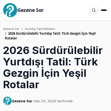
Gezene Sor
Gezene Sor
Yurtdışı Tatil Rehberi
2026 Sürdürülebilir Yurtdışı Tatil: Türk Gezgin İçin Yeşil
Rotalar
2026 Sürdürülebilir
Yurtdışı Tatil: Türk
Gezgin İçin Yeşil
Rotalar
Gezene Sor
Haz 24, 2026 tarihinde