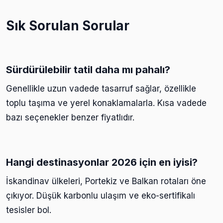
Sık Sorulan Sorular
Sürdürülebilir tatil daha mı pahalı?
Genellikle uzun vadede tasarruf sağlar, özellikle
toplu taşıma ve yerel konaklamalarla. Kısa vadede
bazı seçenekler benzer fiyatlıdır.
Hangi destinasyonlar 2026 için en iyisi?
İskandinav ülkeleri, Portekiz ve Balkan rotaları öne
çıkıyor. Düşük karbonlu ulaşım ve eko-sertifikalı
tesisler bol.