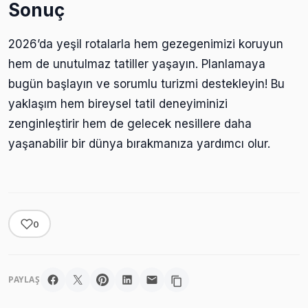
Sonuç
2026’da yeşil rotalarla hem gezegenimizi koruyun
hem de unutulmaz tatiller yaşayın. Planlamaya
bugün başlayın ve sorumlu turizmi destekleyin! Bu
yaklaşım hem bireysel tatil deneyiminizi
zenginleştirir hem de gelecek nesillere daha
yaşanabilir bir dünya bırakmanıza yardımcı olur.
0
PAYLAŞ