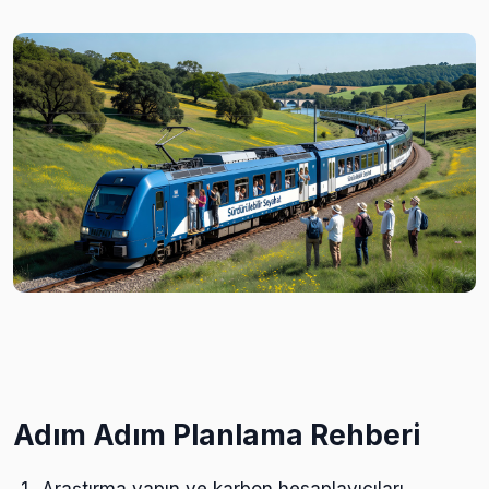
Adım Adım Planlama Rehberi