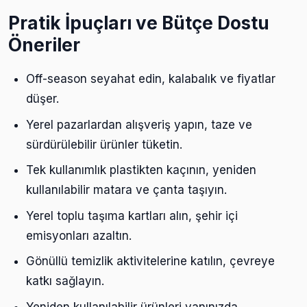
Pratik İpuçları ve Bütçe Dostu
Öneriler
Off-season seyahat edin, kalabalık ve fiyatlar
düşer.
Yerel pazarlardan alışveriş yapın, taze ve
sürdürülebilir ürünler tüketin.
Tek kullanımlık plastikten kaçının, yeniden
kullanılabilir matara ve çanta taşıyın.
Yerel toplu taşıma kartları alın, şehir içi
emisyonları azaltın.
Gönüllü temizlik aktivitelerine katılın, çevreye
katkı sağlayın.
Yeniden kullanılabilir ürünleri yanınızda