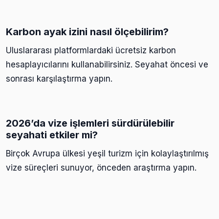
Karbon ayak izini nasıl ölçebilirim?
Uluslararası platformlardaki ücretsiz karbon
hesaplayıcılarını kullanabilirsiniz. Seyahat öncesi ve
sonrası karşılaştırma yapın.
2026’da vize işlemleri sürdürülebilir
seyahati etkiler mi?
Birçok Avrupa ülkesi yeşil turizm için kolaylaştırılmış
vize süreçleri sunuyor, önceden araştırma yapın.