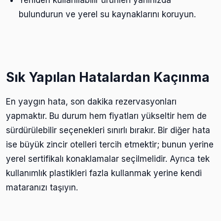
bulundurun ve yerel su kaynaklarını koruyun.
Sık Yapılan Hatalardan Kaçınma
En yaygın hata, son dakika rezervasyonları
yapmaktır. Bu durum hem fiyatları yükseltir hem de
sürdürülebilir seçenekleri sınırlı bırakır. Bir diğer hata
ise büyük zincir otelleri tercih etmektir; bunun yerine
yerel sertifikalı konaklamalar seçilmelidir. Ayrıca tek
kullanımlık plastikleri fazla kullanmak yerine kendi
mataranızı taşıyın.