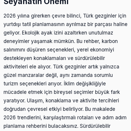
Seyahatin Önemi
2026 yılına girerken çevre bilinci, Türk gezginler için
yurtdışı tatil planlamasının ayrılmaz bir parçası haline
geliyor. Ekolojik ayak izini azaltırken unutulmaz
deneyimler yaşamak mümkün. Bu rehber, karbon
salınımını düşüren seçenekleri, yerel ekonomiyi
destekleyen konaklamaları ve sürdürülebilir
aktiviteleri ele alıyor. Türk gezginler artık yalnızca
güzel manzaralar değil, aynı zamanda sorumlu
turizm seçenekleri arıyor. İklim değişikliğiyle
mücadele etmek için bireysel seçimler büyük fark
yaratıyor. Ulaşım, konaklama ve aktivite tercihleri
doğrudan çevresel etkiyi belirliyor. Bu makalede
2026 trendlerini, karşılaştırmalı rotaları ve adım adım
planlama rehberini bulacaksınız. Sürdürülebilir